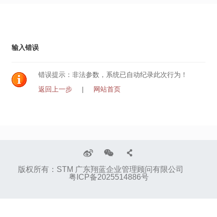
输入错误
错误提示：非法参数，系统已自动纪录此次行为！
返回上一步
|
网站首页
版权所有：STM 广东翔蓝企业管理顾问有限公司
粤ICP备2025514886号