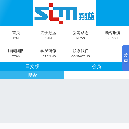
首页
关于翔蓝
新闻动态
顾客服务
HOME
STM
NEWS
SERVICE
顾问团队
学员研修
联系我们
TEAM
LEARNING
CONTACT US
日文版
会员
搜索