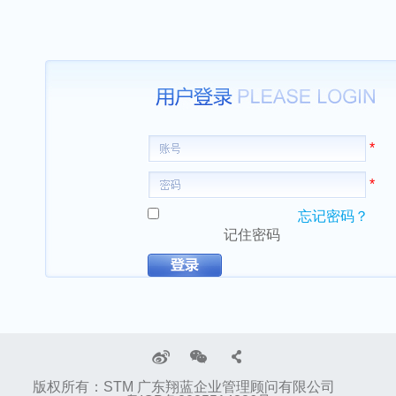
*
*
忘记密码？
记住密码
版权所有：STM 广东翔蓝企业管理顾问有限公司