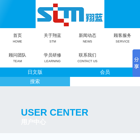
首页
关于翔蓝
新闻动态
顾客服务
HOME
STM
NEWS
SERVICE
顾问团队
学员研修
联系我们
TEAM
LEARNING
CONTACT US
日文版
会员
搜索
USER CENTER
用户中心