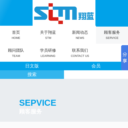
首页
关于翔蓝
新闻动态
顾客服务
HOME
STM
NEWS
SERVICE
顾问团队
学员研修
联系我们
TEAM
LEARNING
CONTACT US
日文版
会员
搜索
SEPVICE
顾客服务