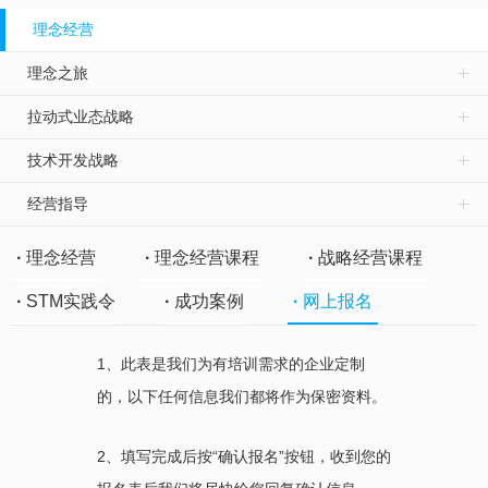
理念经营
理念之旅
拉动式业态战略
技术开发战略
经营指导
·
理念经营
·
理念经营课程
·
战略经营课程
·
STM实践令
·
成功案例
·
网上报名
1、此表是我们为有培训需求的企业定制
的，以下任何信息我们都将作为保密资料。
2、填写完成后按“确认报名”按钮，收到您的