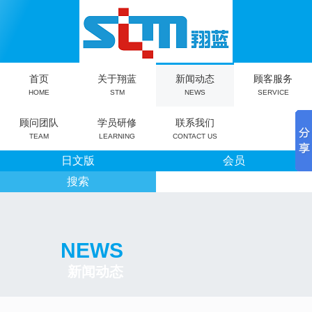
首页
关于翔蓝
新闻动态
顾客服务
HOME
STM
NEWS
SERVICE
顾问团队
学员研修
联系我们
TEAM
LEARNING
CONTACT US
日文版
会员
搜索
NEWS
新闻动态