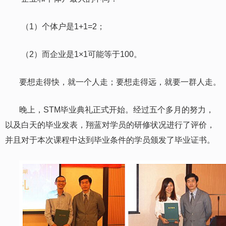
（1）
个体户是1+1=2；
（2）
而企业是1×1可能等于100。
要想走得快，就一个人走；要想走得远，就要一群人走。
晚上，STM毕业典礼正式开始。经过五个多月的努力，
以及白天的毕业发表，翔蓝对学员的研修状况进行了评价，
并且对于本次课程中达到毕业条件的学员颁发了毕业证书。