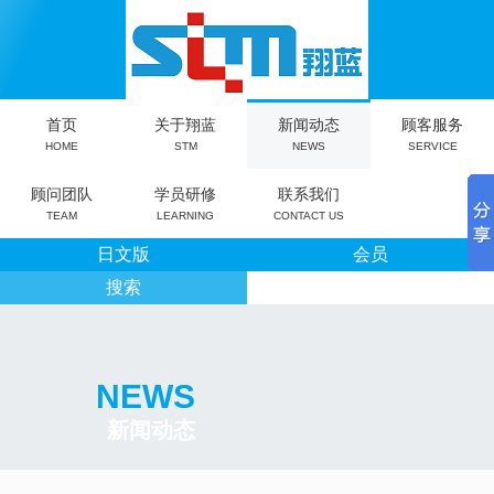
首页
关于翔蓝
新闻动态
顾客服务
HOME
STM
NEWS
SERVICE
顾问团队
学员研修
联系我们
TEAM
LEARNING
CONTACT US
日文版
会员
搜索
NEWS
新闻动态