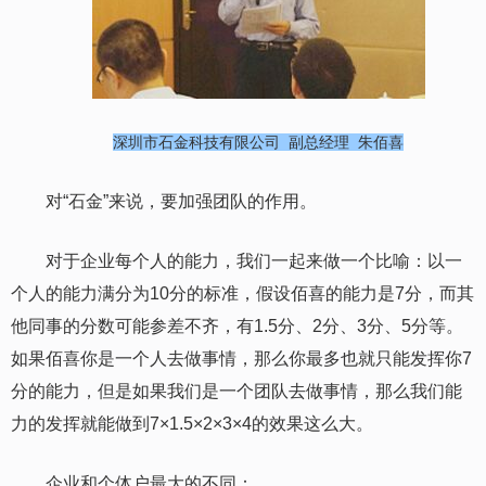
深圳市石金科技有限公司 副总经理 朱佰喜
对“石金”来说，
要加强团队的作用
。
对于企业每个人的能力，我们一起来做一个比喻：以一
个人的能力满分为10分的标准，假设佰喜的能力是7分，而其
他同事的分数可能参差不齐，有1.5分、2分、3分、5分等。
如果佰喜你是一个人去做事情，那么你最多也就只能发挥你7
分的能力，但是如果我们是一个团队去做事情，那么我们能
力的发挥就能做到7×1.5×2×3×4的效果这么大。
企业和个体户最大的不同：