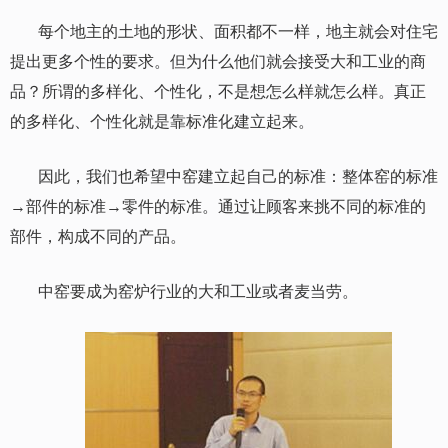
每个地主的土地的形状、面积都不一样，地主就会对住宅
提出更多个性的要求。但为什么他们就会接受大和工业的商
品？所谓的多样化、个性化，不是想怎么样就怎么样。真正
的多样化、个性化就是靠标准化建立起来。
因此，我们也希望中窑建立起自己的标准：整体窑的标准
→部件的标准→零件的标准。通过让顾客来挑不同的标准的
部件，构成不同的产品。
中窑要成为窑炉行业的大和工业或者麦当劳。