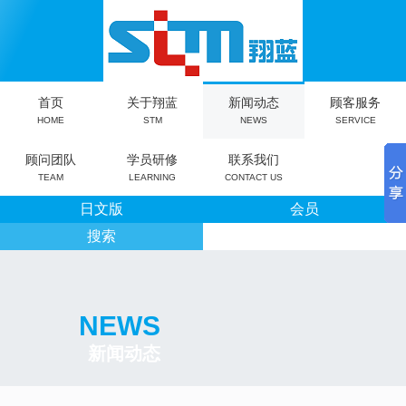
首页
关于翔蓝
新闻动态
顾客服务
HOME
STM
NEWS
SERVICE
顾问团队
学员研修
联系我们
TEAM
LEARNING
CONTACT US
日文版
会员
搜索
NEWS
新闻动态