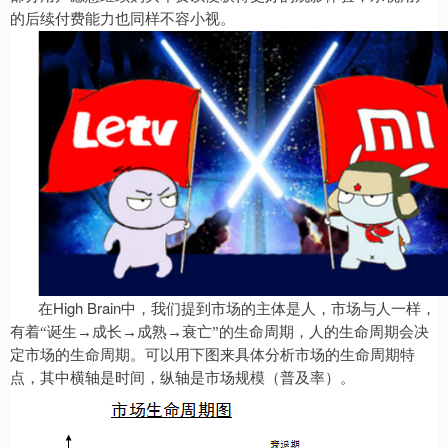
的后续付费能力也同样不容小视。
High Brain
在
中，我们提到市场的主体是人，市场与人一样，
有着“诞生→成长→成熟→衰亡”的生命周期，人的生命周期会决
定市场的生命周期。可以用下图来具体分析市场的生命周期特
点，其中横轴是时间，纵轴是市场规模（普及率）。