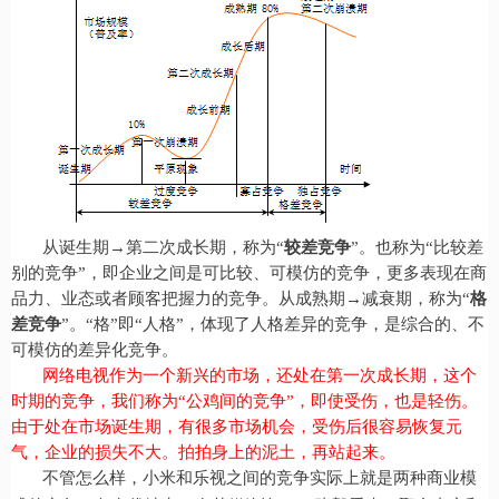
从诞生期→第二次成长期，称为“
较差竞争
”。也称为“比较差
别的竞争”，即企业之间是可比较、可模仿的竞争，更多表现在商
品力、业态或者顾客把握力的竞争。从成熟期→减衰期，称为“
格
差竞争
”。“格”即“人格”，体现了人格差异的竞争，是综合的、不
可模仿的差异化竞争。
网络电视作为一个新兴的市场，还处在第一次成长期，这个
时期的竞争，我们称为“公鸡间的竞争”，即使受伤，也是轻伤。
由于处在市场诞生期，有很多市场机会，受伤后很容易恢复元
气，企业的损失不大。拍拍身上的泥土，再站起来。
不管怎么样，小米和乐视之间的竞争实际上就是两种商业模