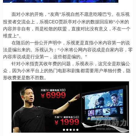
面对小米的开炮，“友商”乐视自然不愿意吃哑巴亏。在乐视
CEO
投资者交流会上，乐视
贾跃亭对小米的数据回应称“小米的
内容并非自有，而是松散的联盟，直接对比没有意义，不在一个
维度上”。
在随后的一份公开声明中，乐视更是直指小米内容第一的说
法是编出来的。乐视认为：“小米将公网内容说成是自家内容，零
内容库说成是行业第一，这些都是编的。”
针对小米指责其收年费的问题，乐视表示，这完全是欺骗公
众，因为小米平台上的热门电影和剧集都需要用户单独付费，隐
形收费更是数不胜数。